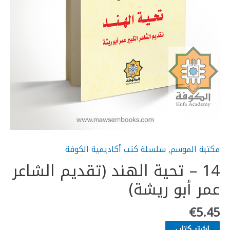
مكتبة الموسم
,
سلسلة كتب أكاديمية الكوفة
14 – تحية الهند (تقديم الشاعر
عمر أبو ريشة)
€
5.45
إشتر كتاب