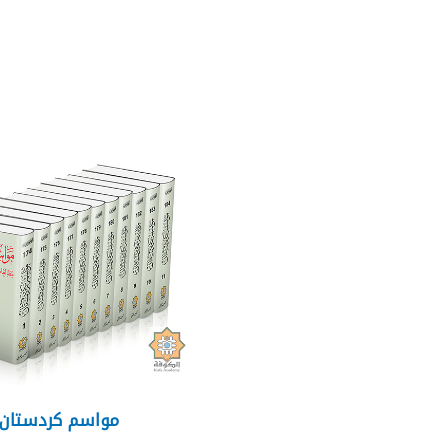
مواسم كردستان