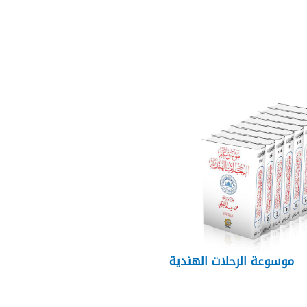
موسوعة الرحلات الهندية