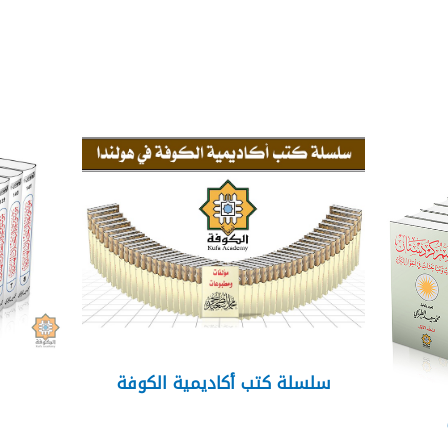
سلسلة كتب أكاديمية الكوفة