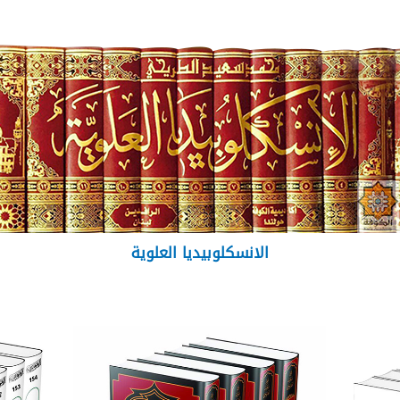
الانسكلوبيديا العلوية