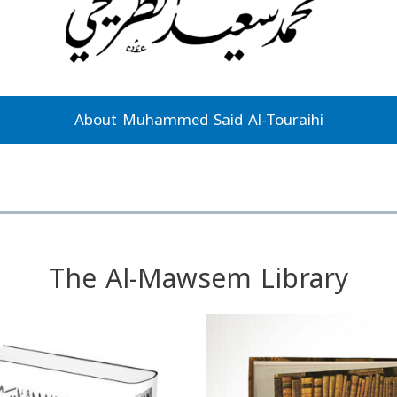
About Muhammed Said Al-Touraihi
The Al-Mawsem Library