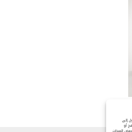
ول إلى
ح أو
بعض الميزات