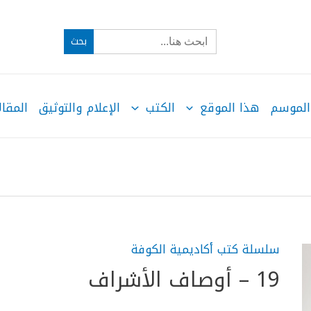
Search
for:
الموسم
هذا الموقع
الكتب
الإعلام والتوثيق
المقال
سلسلة كتب أكاديمية الكوفة
19 – أوصاف الأشراف