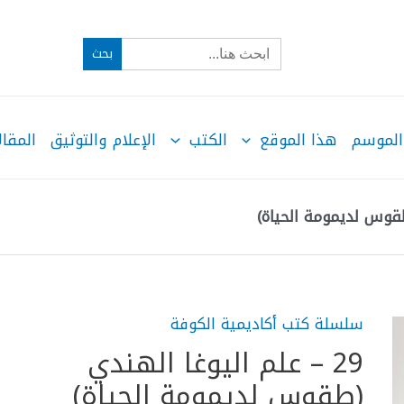
Search
for:
الموسم
هذا الموقع
الكتب
الإعلام والتوثيق
المقال
سلسلة كتب أكاديمية الكوفة
29 – علم اليوغا الهندي
(طقوس لديمومة الحياة)