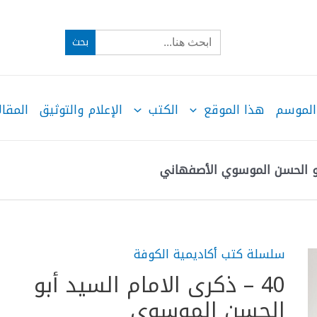
Search
for:
الموسم
هذا الموقع
الكتب
الإعلام والتوثيق
المقال
سلسلة كتب أكاديمية الكوفة
40 – ذكرى الامام السيد أبو
الحسن الموسوي