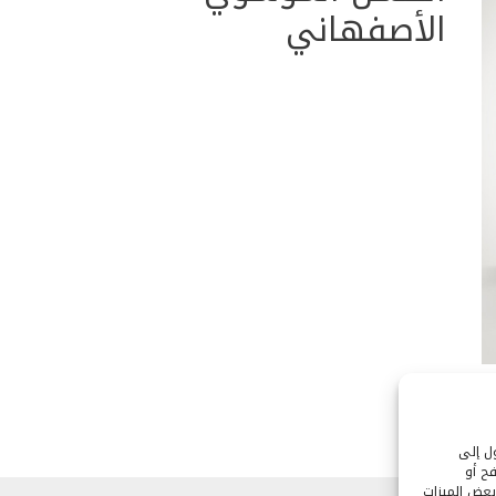
الأصفهاني
ول إلى
ح أو
بعض الميزات