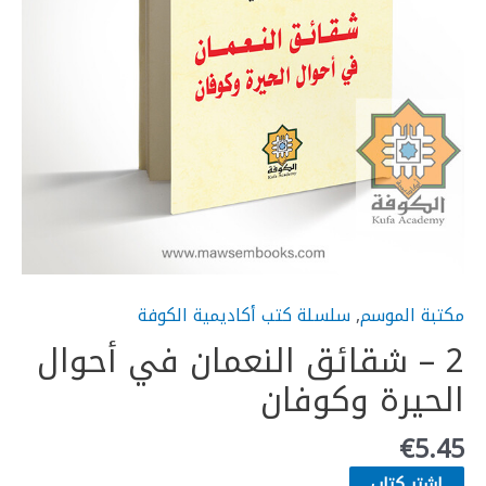
مكتبة الموسم
,
سلسلة كتب أكاديمية الكوفة
2 – شقائق النعمان في أحوال
الحيرة وكوفان
€
5.45
إشتر كتاب