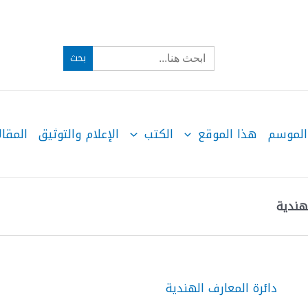
Search
for:
الموسم
هذا الموقع
الكتب
الإعلام والتوثيق
المقال
هندية
دائرة المعارف الهندية