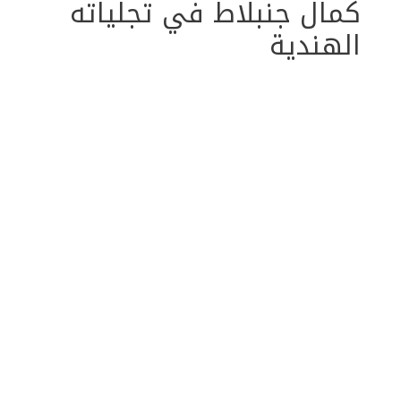
كمال جنبلاط في تجلياته
الهندية