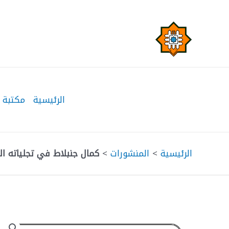
خطي
لى
لمحتوى
الرئيسية
مكتبة 
الرئيسية
>
المنشورات
>
كمال جنبلاط في تجلياته ال