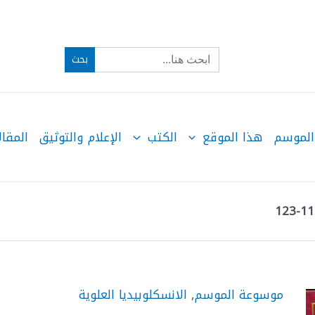
Search
for:
الموسم
هذا الموقع
الكتب
الإعلام والتوثيق
المقال
موسوعة الموسم
,
الانسكلوبيديا العلوية