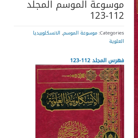
موسوعة الموسم المجلد
112-123
Categories:
موسوعة الموسم
,
الانسكلوبيديا
العلوية
فهرس المجلد 112-123