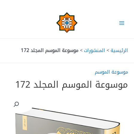
خطي
لى
لمحتوى
Main
Menu
الرئيسية
>
المنشورات
>
موسوعة الموسم المجلد 172
موسوعة الموسم
موسوعة الموسم المجلد 172