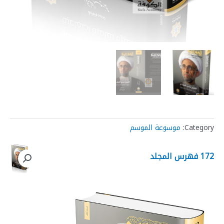
Category:
موسوعة الموسم
172 فهرس المجلد