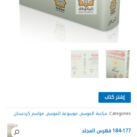
إشتر كتاب
Categories:
مكتبة الموسم
,
موسوعة الموسم
,
مواسم كردستان
184-177 فهرس المجلد