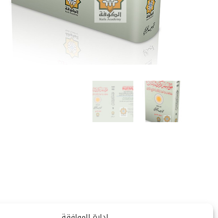
إدارة الموافقة