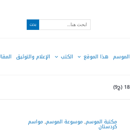
Search
for:
الموسم
هذا الموقع
الكتب
الإعلام والتوثيق
المقال
مكتبة الموسم
,
موسوعة الموسم
,
مواسم
كردستان